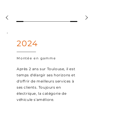
2024
Montée en gamme
Après 2 ans sur Toulouse, il est
temps d'élargir ses horizons et
d'offrir de meilleurs services à
ses clients. Toujours en
électrique, la catégorie de
véhicule s'améliore.