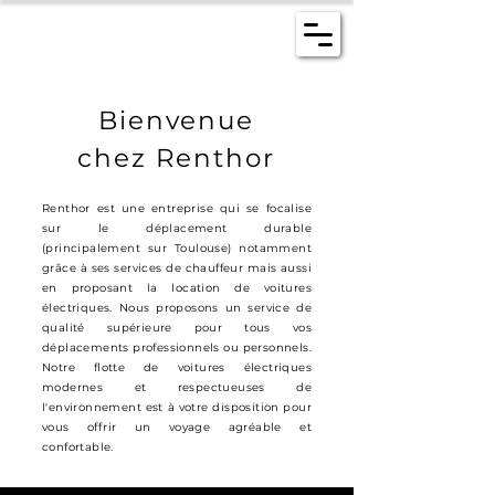
Bienvenue
chez Renthor
Renthor est une entreprise qui se focalise
sur le déplacement durable
(principalement sur Toulouse) notamment
grâce à ses services de chauffeur mais aussi
en proposant la location de voitures
électriques. Nous proposons un service de
qualité supérieure pour tous vos
déplacements professionnels ou personnels.
Notre flotte de voitures électriques
modernes et respectueuses de
l'environnement est à votre disposition pour
vous offrir un voyage agréable et
confortable.