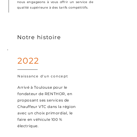
nous engageons à vous offrir un service de
qualité supérieure à des tarifs compétitifs.
Notre histoire
2022
Naissance d'un concept
Arrivé à Toulouse pour le
fondateur de RENTHOR, en
proposant ses services de
Chauffeur VTC dans la région
avec un choix primordial, le
faire en véhicule 100 %
électrique.