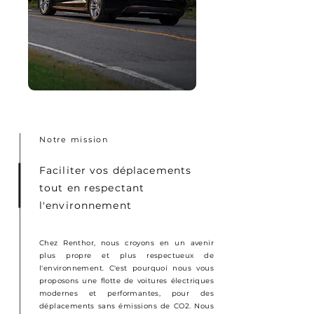
Notre mission
Faciliter vos déplacements
tout en respectant
l'environnement
Chez Renthor, nous croyons en un avenir
plus propre et plus respectueux de
l'environnement. C'est pourquoi nous vous
proposons une flotte de voitures électriques
modernes et performantes, pour des
déplacements sans émissions de CO2. Nous