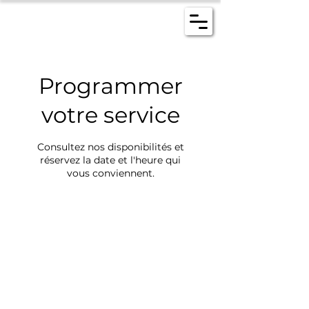
Programmer
votre service
Consultez nos disponibilités et
réservez la date et l'heure qui
vous conviennent.