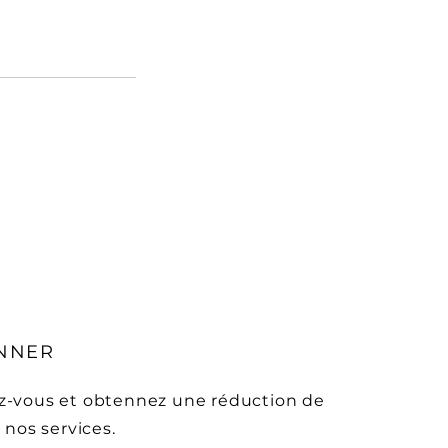
NNER
-vous et obtennez une réduction de
 nos services.