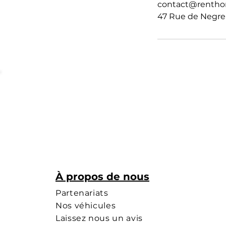
contact@rentho
47 Rue de Negren
À propos de nous
Partenariats
Nos véhicules
Laissez nous un avis