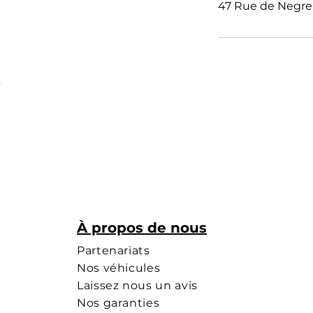
47 Rue de Negren
À propos de nous
Partenariats
Nos véhicules
Laissez nous un avis
Nos garanties